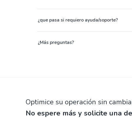
¿que pasa si requiero ayuda/soporte?
¿Más preguntas?
Optimice su operación sin cambia
No espere más y solicite una d