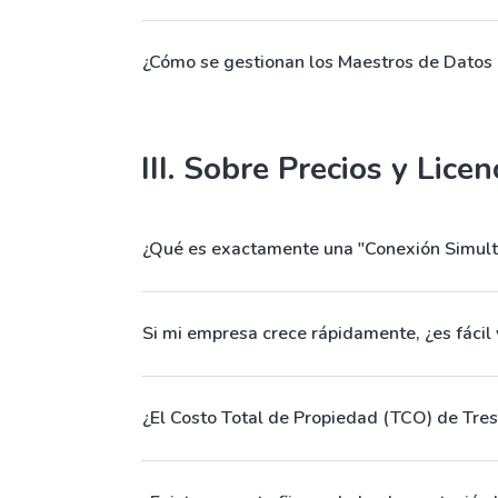
¿Cómo se gestionan los Maestros de Datos (
III. Sobre Precios y Lice
¿Qué es exactamente una "Conexión Simult
Si mi empresa crece rápidamente, ¿es fácil
¿El Costo Total de Propiedad (TCO) de TresE