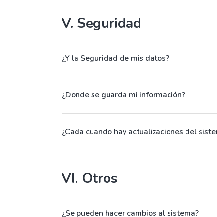
V. Seguridad
¿Y la Seguridad de mis datos?
¿Donde se guarda mi información?
¿Cada cuando hay actualizaciones del sist
VI. Otros
¿Se pueden hacer cambios al sistema?