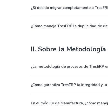
¿Si decido migrar completamente a TresERP
¿Cómo maneja TresERP la duplicidad de dat
II. Sobre la Metodología
¿La metodología de procesos de TresERP e
¿Cómo garantiza TresERP la integridad y la 
En el módulo de Manufactura, ¿cómo maneja