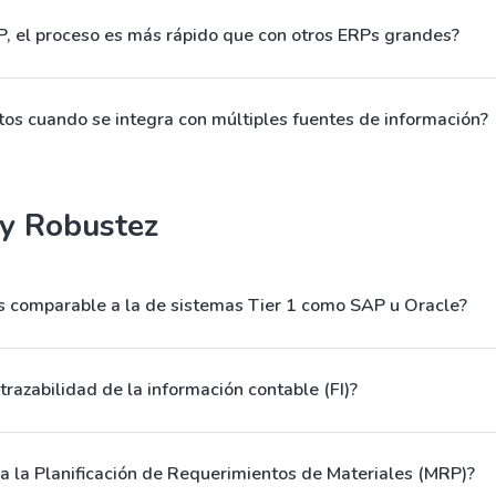
, el proceso es más rápido que con otros ERPs grandes?
os cuando se integra con múltiples fuentes de información?
 y Robustez
s comparable a la de sistemas Tier 1 como SAP u Oracle?
trazabilidad de la información contable (FI)?
 la Planificación de Requerimientos de Materiales (MRP)?