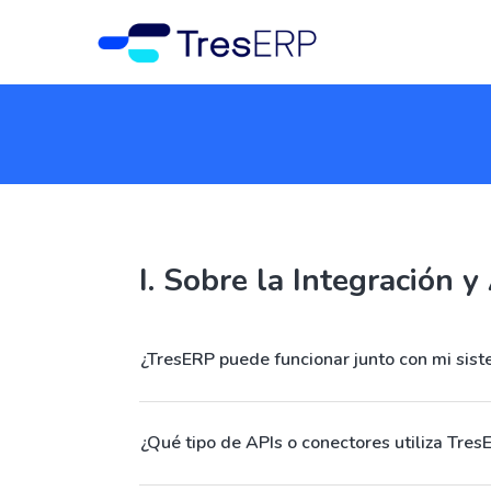
I. Sobre la Integración y
¿TresERP puede funcionar junto con mi sist
¿Qué tipo de APIs o conectores utiliza Tres