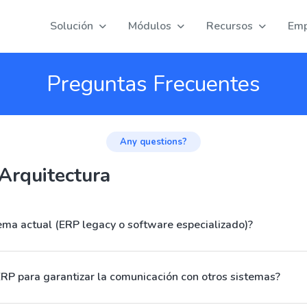
Solución
Módulos
Recursos
Emp
Preguntas Frecuentes
Any questions?
 Arquitectura
ema actual (ERP legacy o software especializado)?
ERP para garantizar la comunicación con otros sistemas?