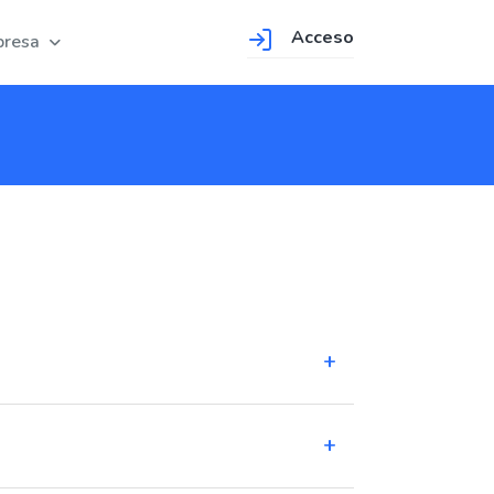
Acceso
resa