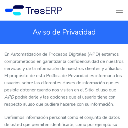
Aviso de Privacidad
En Automatización de Procesos Digitales (APD) estamos
comprometidos en garantizar la confidencialidad de nuestros
servicios y de la información de nuestros clientes y afiliados.
El propósito de esta Política de Privacidad es informar a los
usuarios sobre las diferentes clases de información que es
posible obtener cuando nos visitan en el Sitio, el uso que
APD
podría darle y las opciones que el usuario tiene con
respecto al uso que pudiera hacerse con su información.
Definimos información personal como el conjunto de datos
de usted que permiten identificarle, como por ejemplo su