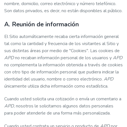
nombre, domicilio, correo electrónico y número telefónico.
Son datos privados, es decir, no están disponibles al público.
A. Reunión de información
El Sitio automáticamente recaba cierta información general
tal como la cantidad y frecuencia de los visitantes al Sitio y
sus distintas áreas por medio de "Cookies". Las cookies de
APD
no recaban información personal de los usuarios y
APD
no complementa la información obtenida a través de cookies
con otro tipo de información personal que pudiera indicar la
identidad del usuario, nombre o correo electrónico.
APD
únicamente utiliza dicha información como estadística.
Cuando usted solicita una cotización o envía un comentario a
APD
, nosotros le solicitamos algunos datos personales
para poder atenderle de una forma más personalizada.
Cuando usted contrata un servicio o producto de
APD
por