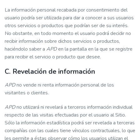
La información personal recabada por consentimiento del
usuario podría ser utilizada para dar a conocer a sus usuarios
otros servicios o productos que podrían ser de su interés.
No obstante, en todo momento el usuario podrá decidir no
recibir información sobre dichos servicios o productos,
haciéndolo saber a
APD
en la pantalla en la que se registre
para recibir el servicio o producto que desee.
C. Revelación de información
APD
no vende ni renta información personal de los
visitantes o clientes.
APD
no utilizará ni revelará a terceros información individual
respecto de las visitas efectuadas por el usuario al Sitio.
Sólo la información estadística podrá ser revelada a terceras
compañías con las cuales tiene vínculos contractuales, lo que
les permite a éstas observar cómo los usuarios utilizan el