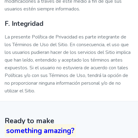
modificaciones a través de este medio a fin de que sus
usuarios estén siempre informados.
F. Integridad
La presente Política de Privacidad es parte integrante de
los Términos de Uso del Sitio. En consecuencia, el uso que
los usuarios pudieran hacer de los servicios del Sitio implica
que han leído, entendido y aceptado los términos antes
expuestos. Si el usuario no estuviera de acuerdo con tales
Políticas y/o con sus Términos de Uso, tendrá la opción de
no proporcionar ninguna información personal y/o de no
utilizar el Sitio.
Ready to make
something amazing?