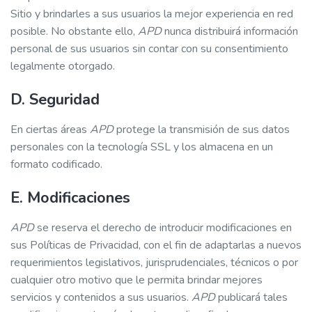
Sitio y brindarles a sus usuarios la mejor experiencia en red
posible. No obstante ello,
APD
nunca distribuirá información
personal de sus usuarios sin contar con su consentimiento
legalmente otorgado.
D. Seguridad
En ciertas áreas
APD
protege la transmisión de sus datos
personales con la tecnología SSL y los almacena en un
formato codificado.
E. Modificaciones
APD
se reserva el derecho de introducir modificaciones en
sus Políticas de Privacidad, con el fin de adaptarlas a nuevos
requerimientos legislativos, jurisprudenciales, técnicos o por
cualquier otro motivo que le permita brindar mejores
servicios y contenidos a sus usuarios.
APD
publicará tales