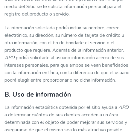
medio del Sitio se le solicita información personal para el
registro del producto o servicio.
La información solicitada podría incluir su nombre, correo
electrónico, su dirección, su número de tarjeta de crédito u
otra información, con el fin de brindarle el servicio o el
producto que requiere. Además de la información anterior,
APD
podría solicitarle al usuario información acerca de sus
intereses personales, para que ambos se vean beneficiados
con la información en línea, con la diferencia de que el usuario
podrá elegir entre proporcionar o no dicha información.
B. Uso de información
La información estadística obtenida por el sitio ayuda a
APD
a determinar cuántos de sus clientes acceden a un área
determinada con el objeto de poder mejorar sus servicios y
asegurarse de que el mismo sea lo más atractivo posible.