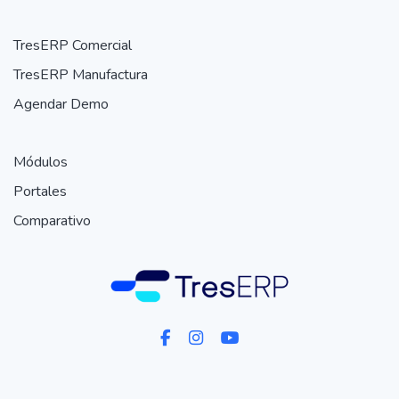
TresERP Comercial
TresERP Manufactura
Agendar Demo
Módulos
Portales
Comparativo